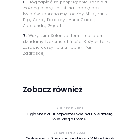
6.
Bóg zapłać za posprzątanie Kościoła i
złożoną ofiarę 350 zł. Na sobotę bez
kwiatów zapraszamy rodziny: Milej, Łanik,
Bąk, Goraj, Tokarczyk, Annę Gadek,
Aleksandrę Gądek.
7.
Wszystkim Solenizantom i Jubilatom
składamy życzenia obfitości Bożych Łask,
zdrowia duszy i ciała i opieki Pani
Zadroskiej.
Zobacz również
17 LUTEGO 2024
Ogłoszenia Duszpasterskie na I Niedzielę
Wielkiego Postu
29 KWIETNIA 2024
Ogłoszenia Duszpasterskie na V Niedzielę