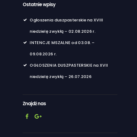
Ostatnie wpisy
Ogłoszenia duszpasterskie na XVIII
niedzielę zwykłą – 02.08.2026 r.
INTENCJE MSZALNE od 03.08. –
09.08.2026 r.
OGŁOSZENIA DUSZPASTERSKIE na XVII
niedzielę zwykłą – 26.07.2026
Znajdź nas