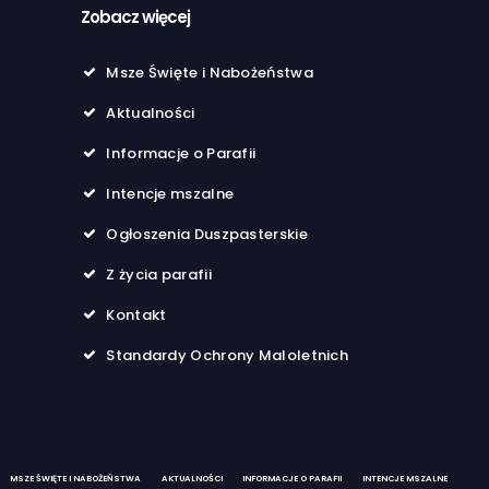
Zobacz więcej
Msze Święte i Nabożeństwa
Aktualności
Informacje o Parafii
Intencje mszalne
Ogłoszenia Duszpasterskie
Z życia parafii
Kontakt
Standardy Ochrony Maloletnich
MSZE ŚWIĘTE I NABOŻEŃSTWA
AKTUALNOŚCI
INFORMACJE O PARAFII
INTENCJE MSZALNE