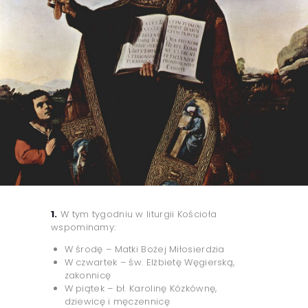
W niektórych przypadkach maszyny są ukryte w tylnych
pomieszczeniach, ich istnienie jest ogłaszane ustnie.
Przygotowaliśmy więc następujące rzeczy, które gracze
Arizona będą musieli zwrócić uwagę na raz kasyna online go
live w stanie.
Bonusy powitalne bez depozytu kasyno
Automaty Z Owocami
Jeśli trafisz w Symbol Super Wild, będziesz mógł zaznaczyć
dowolną liczbę z całej siatki.
Kasyno W Sopocie
Kolosalne ikony znacznie zwiększają twoje szanse na duże
wygrane.
Dolly Casino Kod Promocyjny 2026
1.
W tym tygodniu w liturgii Kościoła
wspominamy:
W środę – Matki Bożej Miłosierdzia
W czwartek – św. Elżbietę Węgierską,
zakonnicę
W piątek – bł. Karolinę Kózkównę,
dziewicę i męczennicę